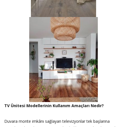
TV Ünitesi Modellerinin Kullanım Amaçları Nedir?
Duvara monte imkânı sağlayan televizyonlar tek başlarına