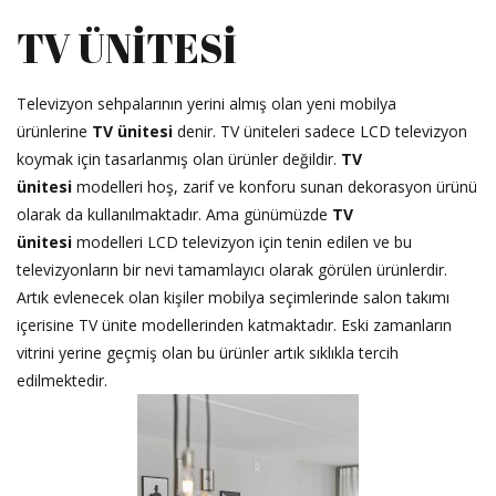
TV ÜNİTESİ
Televizyon sehpalarının yerini almış olan yeni mobilya
ürünlerine
TV ünitesi
denir. TV üniteleri sadece LCD televizyon
koymak için tasarlanmış olan ürünler değildir.
TV
ünitesi
modelleri hoş, zarif ve konforu sunan dekorasyon ürünü
olarak da kullanılmaktadır. Ama günümüzde
TV
ünitesi
modelleri LCD televizyon için tenin edilen ve bu
televizyonların bir nevi tamamlayıcı olarak görülen ürünlerdir.
Artık evlenecek olan kişiler mobilya seçimlerinde salon takımı
içerisine TV ünite modellerinden katmaktadır. Eski zamanların
vitrini yerine geçmiş olan bu ürünler artık sıklıkla tercih
edilmektedir.