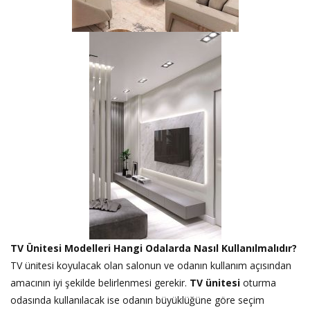
TV Ünitesi Modelleri Hangi Odalarda Nasıl Kullanılmalıdır?
TV ünitesi koyulacak olan salonun ve odanın kullanım açısından
amacının iyi şekilde belirlenmesi gerekir.
TV ünitesi
oturma
odasında kullanılacak ise odanın büyüklüğüne göre seçim