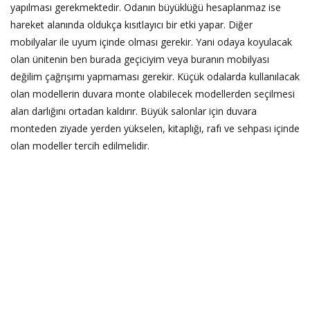
yapılması gerekmektedir. Odanın büyüklüğü hesaplanmaz ise
hareket alanında oldukça kısıtlayıcı bir etki yapar. Diğer
mobilyalar ile uyum içinde olması gerekir. Yani odaya koyulacak
olan ünitenin ben burada geçiciyim veya buranın mobilyası
değilim çağrışımı yapmaması gerekir. Küçük odalarda kullanılacak
olan modellerin duvara monte olabilecek modellerden seçilmesi
alan darlığını ortadan kaldırır. Büyük salonlar için duvara
monteden ziyade yerden yükselen, kitaplığı, rafı ve sehpası içinde
olan modeller tercih edilmelidir.